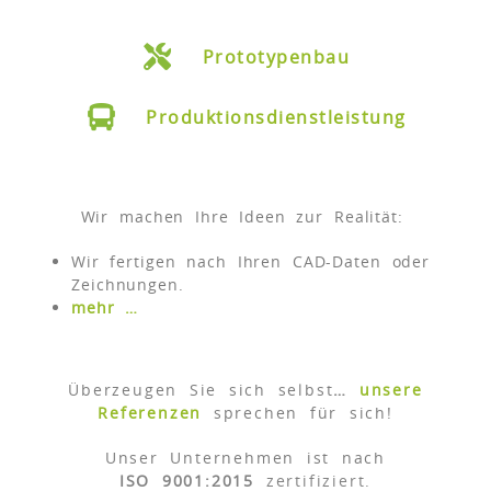
Prototypenbau
Produktionsdienstleistung
Wir machen Ihre Ideen zur Realität:
Wir fertigen nach Ihren CAD-Daten oder
Zeichnungen.
mehr …
Überzeugen Sie sich selbst
…
unsere
Referenzen
sprechen für sich!
Unser Unternehmen ist nach
ISO 9001:2015
zertifiziert.