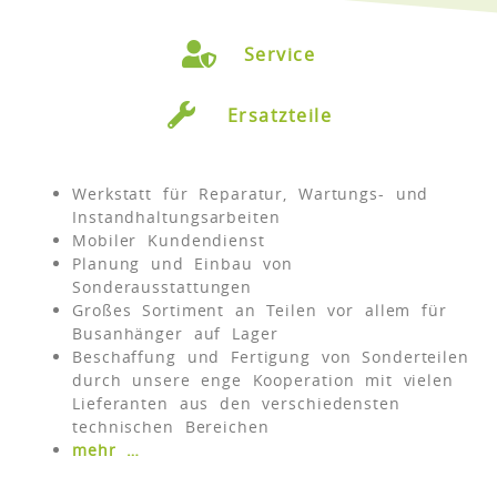
Service
Ersatzteile
Werkstatt für Reparatur, Wartungs- und
Instandhaltungsarbeiten
Mobiler Kundendienst
Planung und Einbau von
Sonderausstattungen
Großes Sortiment an Teilen vor allem für
Busanhänger auf Lager
Beschaffung und Fertigung von Sonderteilen
durch unsere enge Kooperation mit vielen
Lieferanten aus den verschiedensten
technischen Bereichen
mehr …