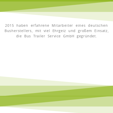
2015 haben erfahrene Mitarbeiter eines deutschen
Busherstellers,
mit viel Ehrgeiz und großem Einsatz,
die Bus Trailer Service GmbH gegründet.