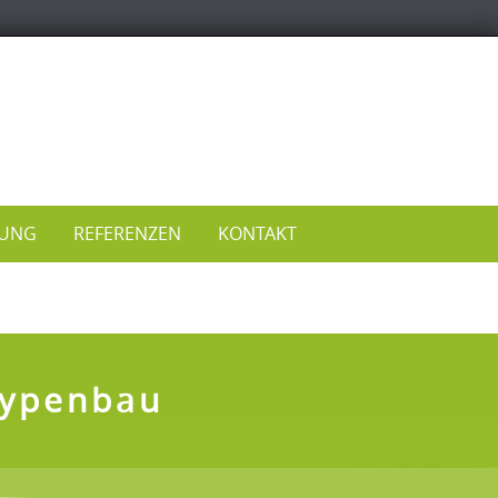
TUNG
REFERENZEN
KONTAKT
typenbau