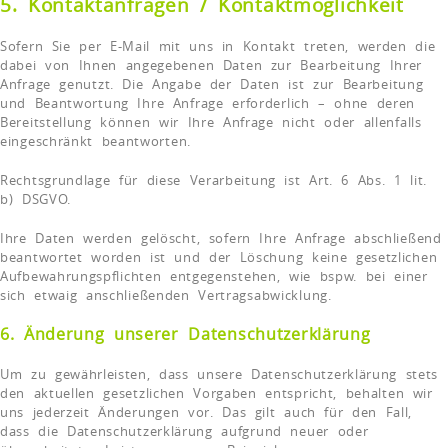
5. Kontaktanfragen / Kontaktmöglichkeit
Sofern Sie per E-Mail mit uns in Kontakt treten, werden die
dabei von Ihnen angegebenen Daten zur Bearbeitung Ihrer
Anfrage genutzt. Die Angabe der Daten ist zur Bearbeitung
und Beantwortung Ihre Anfrage erforderlich – ohne deren
Bereitstellung können wir Ihre Anfrage nicht oder allenfalls
eingeschränkt beantworten.
Rechtsgrundlage für diese Verarbeitung ist Art. 6 Abs. 1 lit.
b) DSGVO.
Ihre Daten werden gelöscht, sofern Ihre Anfrage abschließend
beantwortet worden ist und der Löschung keine gesetzlichen
Aufbewahrungspflichten entgegenstehen, wie bspw. bei einer
sich etwaig anschließenden Vertragsabwicklung.
6. Änderung unserer Datenschutzerklärung
Um zu gewährleisten, dass unsere Datenschutzerklärung stets
den aktuellen gesetzlichen Vorgaben entspricht, behalten wir
uns jederzeit Änderungen vor. Das gilt auch für den Fall,
dass die Datenschutzerklärung aufgrund neuer oder