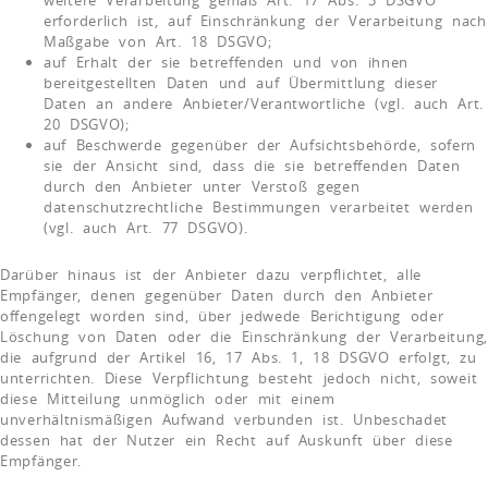
erforderlich ist, auf Einschränkung der Verarbeitung nach
Maßgabe von Art. 18 DSGVO;
auf Erhalt der sie betreffenden und von ihnen
bereitgestellten Daten und auf Übermittlung dieser
Daten an andere Anbieter/Verantwortliche (vgl. auch Art.
20 DSGVO);
auf Beschwerde gegenüber der Aufsichtsbehörde, sofern
sie der Ansicht sind, dass die sie betreffenden Daten
durch den Anbieter unter Verstoß gegen
datenschutzrechtliche Bestimmungen verarbeitet werden
(vgl. auch Art. 77 DSGVO).
Darüber hinaus ist der Anbieter dazu verpflichtet, alle
Empfänger, denen gegenüber Daten durch den Anbieter
offengelegt worden sind, über jedwede Berichtigung oder
Löschung von Daten oder die Einschränkung der Verarbeitung,
die aufgrund der Artikel 16, 17 Abs. 1, 18 DSGVO erfolgt, zu
unterrichten. Diese Verpflichtung besteht jedoch nicht, soweit
diese Mitteilung unmöglich oder mit einem
unverhältnismäßigen Aufwand verbunden ist. Unbeschadet
dessen hat der Nutzer ein Recht auf Auskunft über diese
Empfänger.