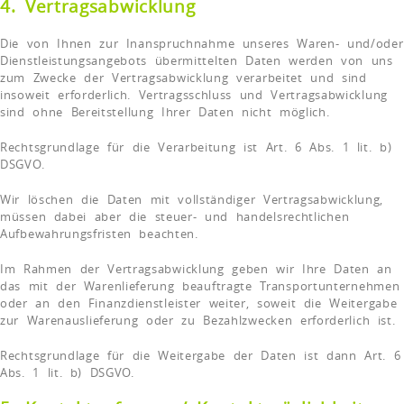
4. Vertragsabwicklung
Die von Ihnen zur Inanspruchnahme unseres Waren- und/oder
Dienstleistungsangebots übermittelten Daten werden von uns
zum Zwecke der Vertragsabwicklung verarbeitet und sind
insoweit erforderlich. Vertragsschluss und Vertragsabwicklung
sind ohne Bereitstellung Ihrer Daten nicht möglich.
Rechtsgrundlage für die Verarbeitung ist Art. 6 Abs. 1 lit. b)
DSGVO.
Wir löschen die Daten mit vollständiger Vertragsabwicklung,
müssen dabei aber die steuer- und handelsrechtlichen
Aufbewahrungsfristen beachten.
Im Rahmen der Vertragsabwicklung geben wir Ihre Daten an
das mit der Warenlieferung beauftragte Transportunternehmen
oder an den Finanzdienstleister weiter, soweit die Weitergabe
zur Warenauslieferung oder zu Bezahlzwecken erforderlich ist.
Rechtsgrundlage für die Weitergabe der Daten ist dann Art. 6
Abs. 1 lit. b) DSGVO.