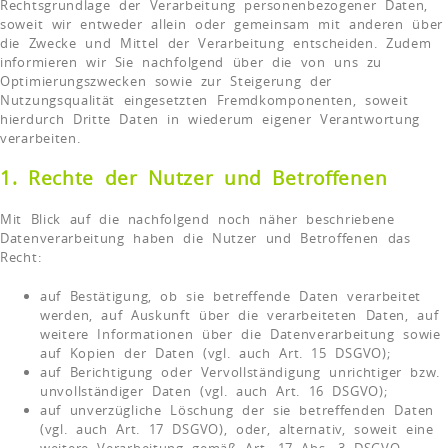
Rechtsgrundlage der Verarbeitung personenbezogener Daten,
soweit wir entweder allein oder gemeinsam mit anderen über
die Zwecke und Mittel der Verarbeitung entscheiden. Zudem
informieren wir Sie nachfolgend über die von uns zu
Optimierungszwecken sowie zur Steigerung der
Nutzungsqualität eingesetzten Fremdkomponenten, soweit
hierdurch Dritte Daten in wiederum eigener Verantwortung
verarbeiten.
1. Rechte der Nutzer und Betroffenen
Mit Blick auf die nachfolgend noch näher beschriebene
Datenverarbeitung haben die Nutzer und Betroffenen das
Recht:
auf Bestätigung, ob sie betreffende Daten verarbeitet
werden, auf Auskunft über die verarbeiteten Daten, auf
weitere Informationen über die Datenverarbeitung sowie
auf Kopien der Daten (vgl. auch Art. 15 DSGVO);
auf Berichtigung oder Vervollständigung unrichtiger bzw.
unvollständiger Daten (vgl. auch Art. 16 DSGVO);
auf unverzügliche Löschung der sie betreffenden Daten
(vgl. auch Art. 17 DSGVO), oder, alternativ, soweit eine
weitere Verarbeitung gemäß Art. 17 Abs. 3 DSGVO