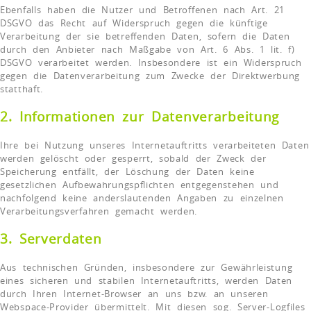
Ebenfalls haben die Nutzer und Betroffenen nach Art. 21
DSGVO das Recht auf Widerspruch gegen die künftige
Verarbeitung der sie betreffenden Daten, sofern die Daten
durch den Anbieter nach Maßgabe von Art. 6 Abs. 1 lit. f)
DSGVO verarbeitet werden. Insbesondere ist ein Widerspruch
gegen die Datenverarbeitung zum Zwecke der Direktwerbung
statthaft.
2. Informationen zur Datenverarbeitung
Ihre bei Nutzung unseres Internetauftritts verarbeiteten Daten
werden gelöscht oder gesperrt, sobald der Zweck der
Speicherung entfällt, der Löschung der Daten keine
gesetzlichen Aufbewahrungspflichten entgegenstehen und
nachfolgend keine anderslautenden Angaben zu einzelnen
Verarbeitungsverfahren gemacht werden.
3. Serverdaten
Aus technischen Gründen, insbesondere zur Gewährleistung
eines sicheren und stabilen Internetauftritts, werden Daten
durch Ihren Internet-Browser an uns bzw. an unseren
Webspace-Provider übermittelt. Mit diesen sog. Server-Logfiles