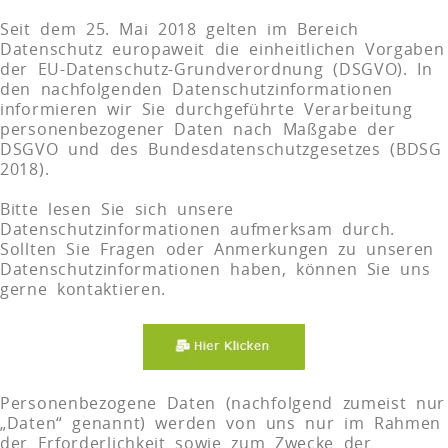
Seit dem 25. Mai 2018 gelten im Bereich
Datenschutz europaweit die einheitlichen Vorgaben
der EU-Datenschutz-Grundverordnung (DSGVO). In
den nachfolgenden Datenschutzinformationen
informieren wir Sie durchgeführte Verarbeitung
personenbezogener Daten nach Maßgabe der
DSGVO und des Bundesdatenschutzgesetzes (BDSG
2018).
Bitte lesen Sie sich unsere
Datenschutzinformationen aufmerksam durch.
Sollten Sie Fragen oder Anmerkungen zu unseren
Datenschutzinformationen haben, können Sie uns
gerne kontaktieren.
Personenbezogene Daten (nachfolgend zumeist nur
„Daten“ genannt) werden von uns nur im Rahmen
der Erforderlichkeit sowie zum Zwecke der