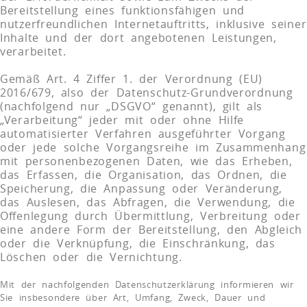
Bereitstellung eines funktionsfähigen und
nutzerfreundlichen Internetauftritts, inklusive seiner
Inhalte und der dort angebotenen Leistungen,
verarbeitet.
Gemäß Art. 4 Ziffer 1. der Verordnung (EU)
2016/679, also der Datenschutz-Grundverordnung
(nachfolgend nur „DSGVO“ genannt), gilt als
„Verarbeitung“ jeder mit oder ohne Hilfe
automatisierter Verfahren ausgeführter Vorgang
oder jede solche Vorgangsreihe im Zusammenhang
mit personenbezogenen Daten, wie das Erheben,
das Erfassen, die Organisation, das Ordnen, die
Speicherung, die Anpassung oder Veränderung,
das Auslesen, das Abfragen, die Verwendung, die
Offenlegung durch Übermittlung, Verbreitung oder
eine andere Form der Bereitstellung, den Abgleich
oder die Verknüpfung, die Einschränkung, das
Löschen oder die Vernichtung.
Mit der nachfolgenden Datenschutzerklärung informieren wir
Sie insbesondere über Art, Umfang, Zweck, Dauer und