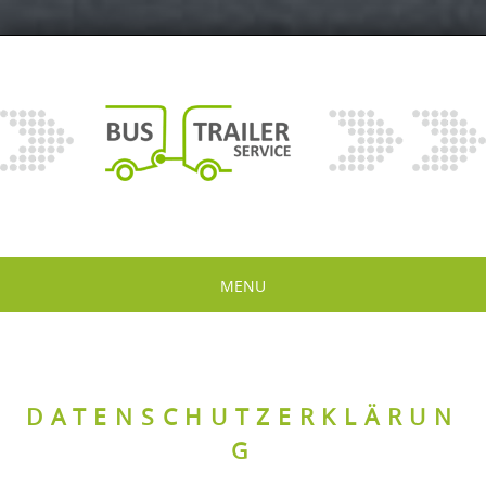
MENU
DATENSCHUTZERKLÄRUN
G